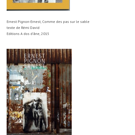
Ernest Pignon-Ernest, Comme des pas sur le sable
texte de Rémi David
Editions A dos d’âne, 2015