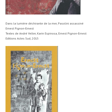
Dans la lumière déchirante de la mer, Pasolini assassiné
Ernest Pignon-Ernest
Textes de André Velter, Karin Espinosa, Ernest Pignon-Ernest
Editions Actes Sud, 2015