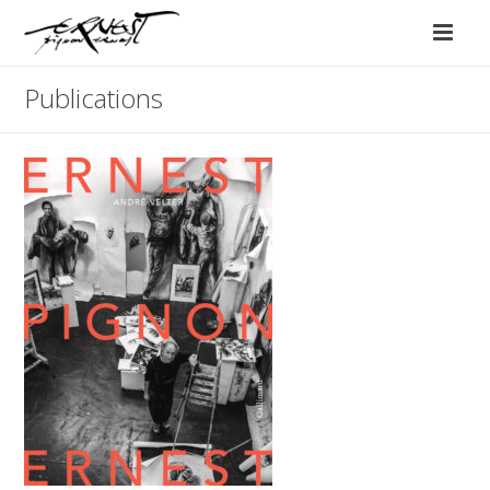
Publications