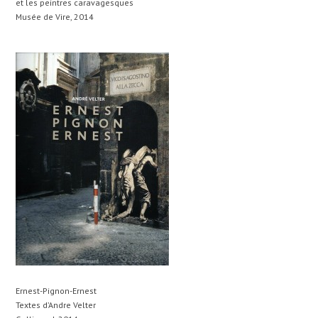
et les peintres caravagesques
Musée de Vire, 2014
Ernest-Pignon-Ernest
Textes d’Andre Velter