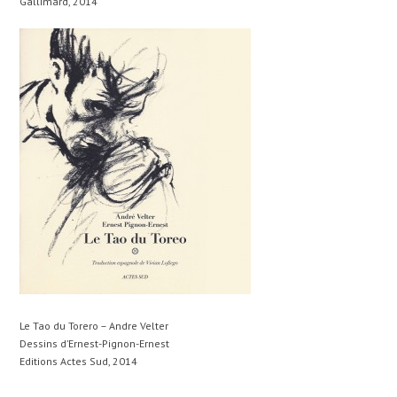
Gallimard, 2014
Le Tao du Torero – Andre Velter
Dessins d’Ernest-Pignon-Ernest
Editions Actes Sud, 2014