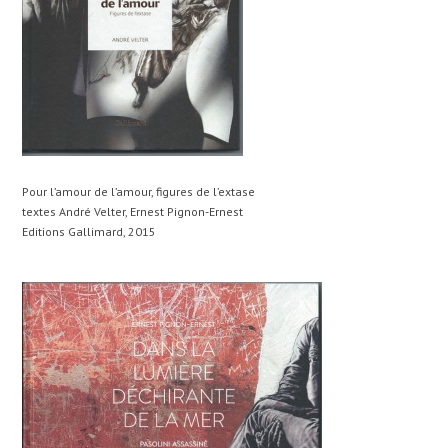
Pour l’amour de l’amour, figures de l’extase
textes André Velter, Ernest Pignon-Ernest
Editions Gallimard, 2015