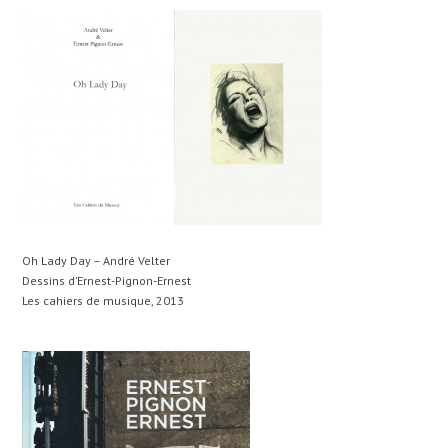
Oh Lady Day – André Velter
Dessins d’Ernest-Pignon-Ernest
Les cahiers de musique, 2013