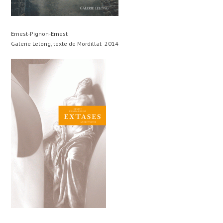
Ernest-Pignon-Ernest
Galerie Lelong, texte de Mordillat 2014