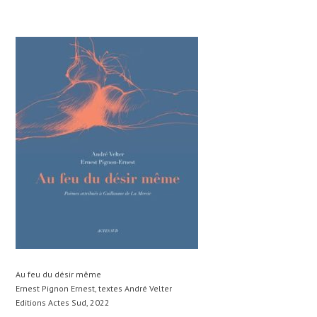
Au feu du désir même
Ernest Pignon Ernest, textes André Velter
Editions Actes Sud, 2022