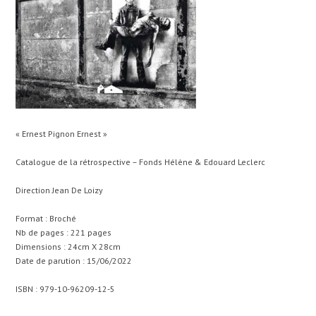
« Ernest Pignon Ernest »
Catalogue de la rétrospective – Fonds Hélène & Edouard Leclerc
Direction Jean De Loizy
Format : Broché
Nb de pages : 221 pages
Dimensions : 24cm X 28cm
Date de parution : 15/06/2022
ISBN : 979-10-96209-12-5