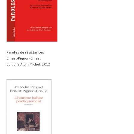
Paroles de résistances
Ernest-Pignon-Ernest
Editions Albin Michel, 2012