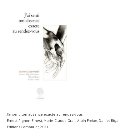
J’ai senti ton absence exacte au rendez-vous
Ernest Pignon-Ernest, Marie-Claude Grail, Alain Freixe, Daniel Biga
Editions L’amourier, 2021