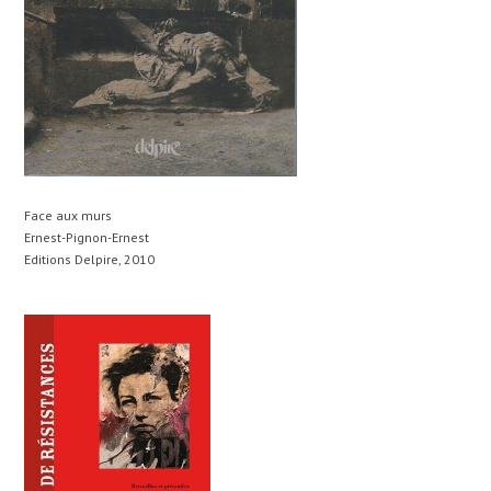
Face aux murs
Ernest-Pignon-Ernest
Editions Delpire, 2010