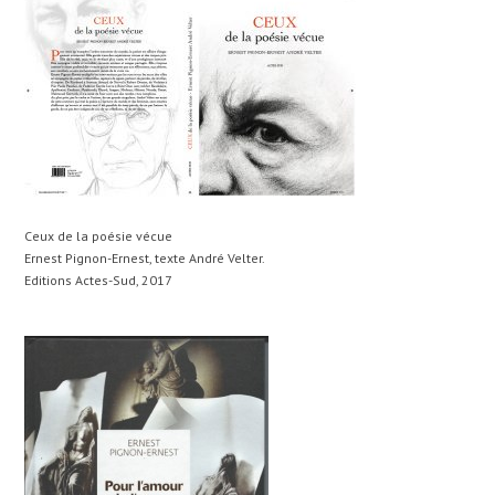
Ceux de la poésie vécue
Ernest Pignon-Ernest, texte André Velter.
Editions Actes-Sud, 2017