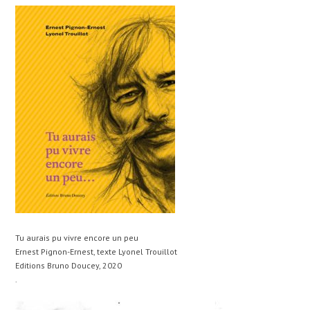
Tu aurais pu vivre encore un peu
Ernest Pignon-Ernest, texte Lyonel Trouillot
Editions Bruno Doucey, 2020
.