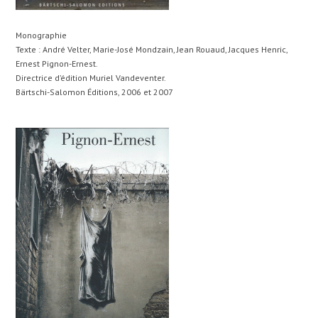
Monographie
Texte : André Velter, Marie-José Mondzain, Jean Rouaud, Jacques Henric,
Ernest Pignon-Ernest.
Directrice d’édition Muriel Vandeventer.
Bärtschi-Salomon Éditions, 2006 et 2007