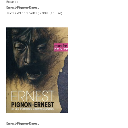
Extases
Ernest-Pignon-Ernest
Textes d’Andre Velter, 2008 (épuisé)
Ernest-Pignon-Ernest