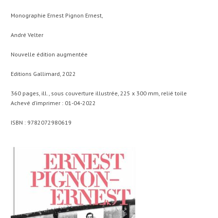
Monographie Ernest Pignon Ernest,
André Velter
Nouvelle édition augmentée
Editions Gallimard, 2022
360 pages, ill., sous couverture illustrée, 225 x 300 mm, relié toile
Achevé d’imprimer : 01-04-2022
ISBN : 9782072980619