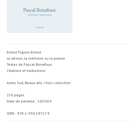
Ernest Pignon-Ernest
Le dessin, la mémoire ou la poésie
Textes de Pascal Bonafoux
Citations et traductions
Actes Sud, Beaux arts / hors collection
256 pages
Date de parution : 10/2024
ISBN : 978-2-330-19717-9