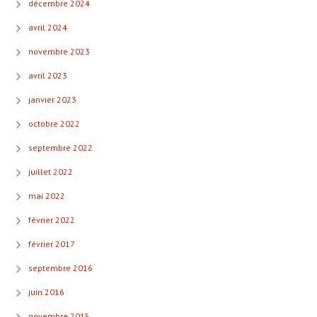
décembre 2024
avril 2024
novembre 2023
avril 2023
janvier 2023
octobre 2022
septembre 2022
juillet 2022
mai 2022
février 2022
février 2017
septembre 2016
juin 2016
novembre 2015