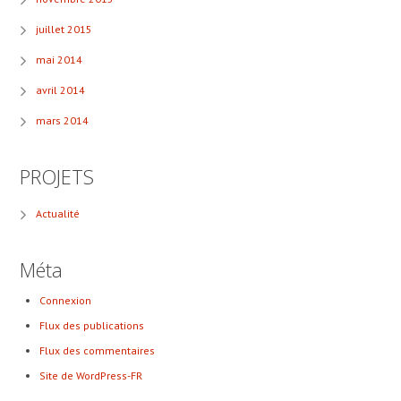
juillet 2015
mai 2014
avril 2014
mars 2014
PROJETS
Actualité
Méta
Connexion
Flux des publications
Flux des commentaires
Site de WordPress-FR