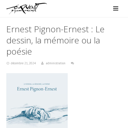
Ernest Pignon-Ernest : Le
dessin, la mémoire ou la
poésie
décembre 21, 2024
administration