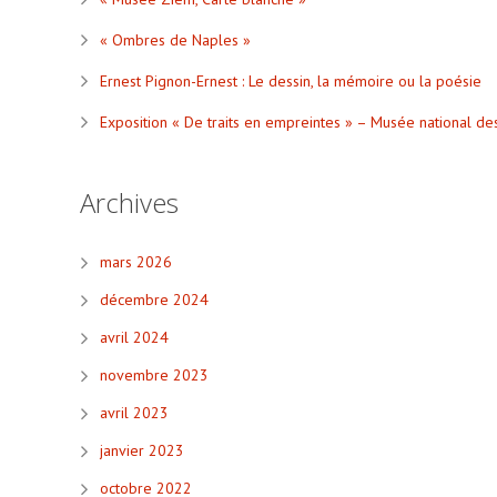
« Ombres de Naples »
Ernest Pignon-Ernest : Le dessin, la mémoire ou la poésie
Exposition « De traits en empreintes » – Musée national de
Archives
mars 2026
décembre 2024
avril 2024
novembre 2023
avril 2023
janvier 2023
octobre 2022