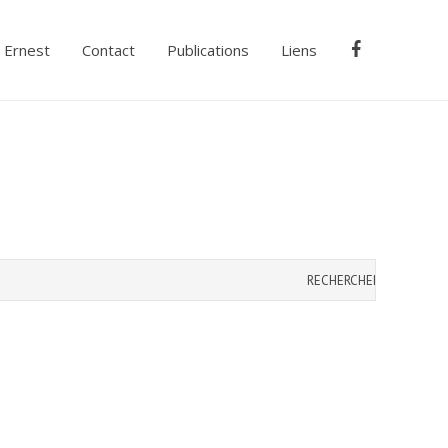
Ernest
Contact
Publications
Liens