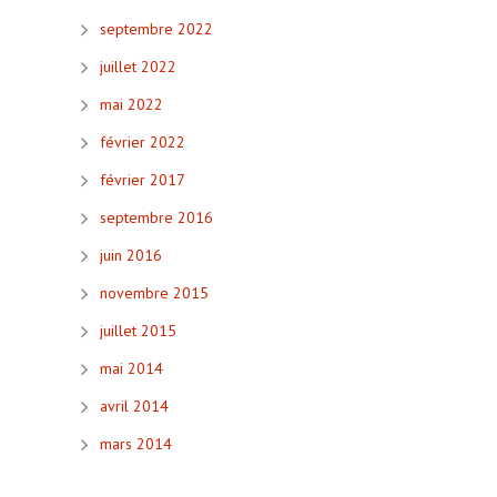
septembre 2022
juillet 2022
mai 2022
février 2022
février 2017
septembre 2016
juin 2016
novembre 2015
juillet 2015
mai 2014
avril 2014
mars 2014