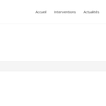
Accueil
Interventions
Actualités