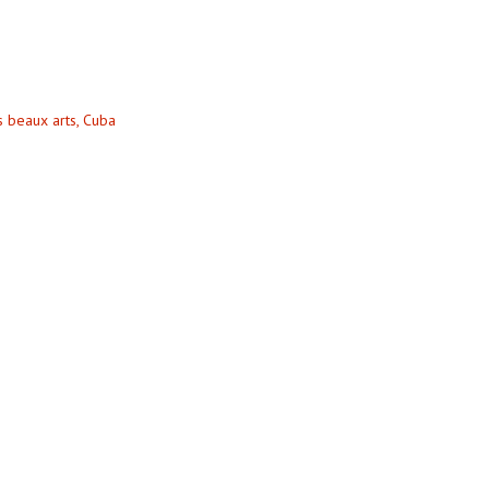
s beaux arts, Cuba