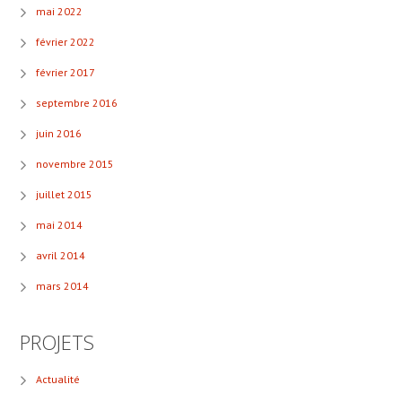
mai 2022
février 2022
février 2017
septembre 2016
juin 2016
novembre 2015
juillet 2015
mai 2014
avril 2014
mars 2014
PROJETS
Actualité