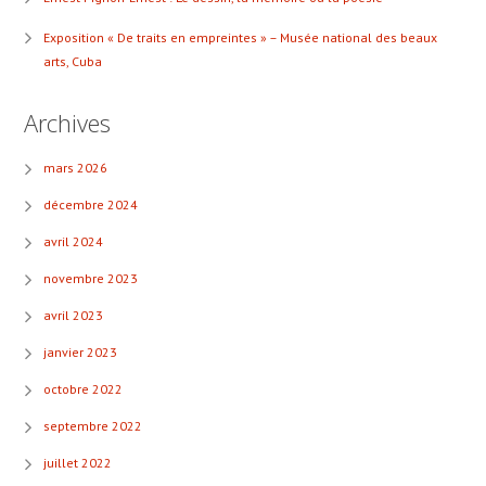
Exposition « De traits en empreintes » – Musée national des beaux
arts, Cuba
Archives
mars 2026
décembre 2024
avril 2024
novembre 2023
avril 2023
janvier 2023
octobre 2022
septembre 2022
juillet 2022