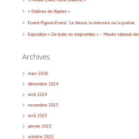
« Ombres de Naples »
Ernest Pignon-Ernest : Le dessin, la mémoire ou la poésie
Exposition « De traits en empreintes » – Musée national de
Archives
mars 2026
décembre 2024
avril 2024
novembre 2023
avril 2023
janvier 2023
octobre 2022