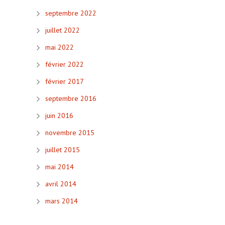
septembre 2022
juillet 2022
mai 2022
février 2022
février 2017
septembre 2016
juin 2016
novembre 2015
juillet 2015
mai 2014
avril 2014
mars 2014