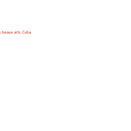
s beaux arts, Cuba