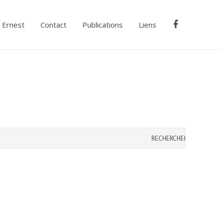
Ernest
Contact
Publications
Liens