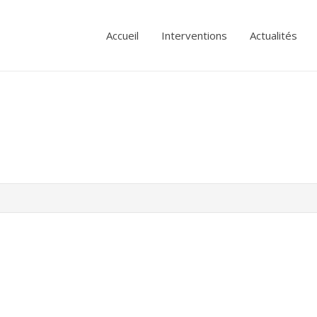
Accueil
Interventions
Actualités