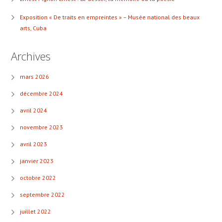
Exposition « De traits en empreintes » – Musée national des beaux
arts, Cuba
Archives
mars 2026
décembre 2024
avril 2024
novembre 2023
avril 2023
janvier 2023
octobre 2022
septembre 2022
juillet 2022