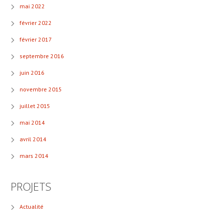
mai 2022
février 2022
février 2017
septembre 2016
juin 2016
novembre 2015
juillet 2015
mai 2014
avril 2014
mars 2014
PROJETS
Actualité