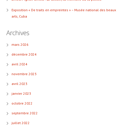
Exposition « De traits en empreintes » – Musée national des beaux
arts, Cuba
Archives
mars 2026
décembre 2024
avril 2024
novembre 2023
avril 2023
janvier 2023
octobre 2022
septembre 2022
juillet 2022