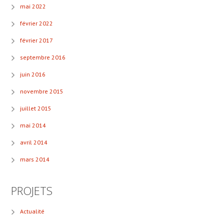
mai 2022
février 2022
février 2017
septembre 2016
juin 2016
novembre 2015
juillet 2015
mai 2014
avril 2014
mars 2014
PROJETS
Actualité