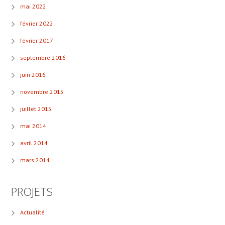
mai 2022
février 2022
février 2017
septembre 2016
juin 2016
novembre 2015
juillet 2015
mai 2014
avril 2014
mars 2014
PROJETS
Actualité