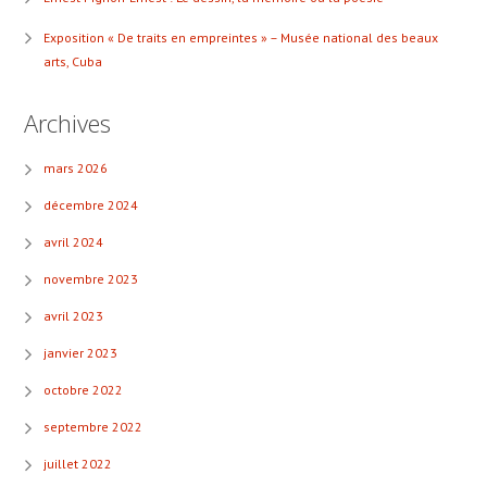
Exposition « De traits en empreintes » – Musée national des beaux
arts, Cuba
Archives
mars 2026
décembre 2024
avril 2024
novembre 2023
avril 2023
janvier 2023
octobre 2022
septembre 2022
juillet 2022